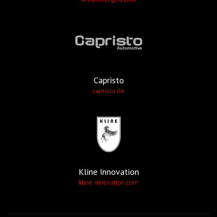
Capristo
capristo.de
Kline Innovation
kline-innovation.com