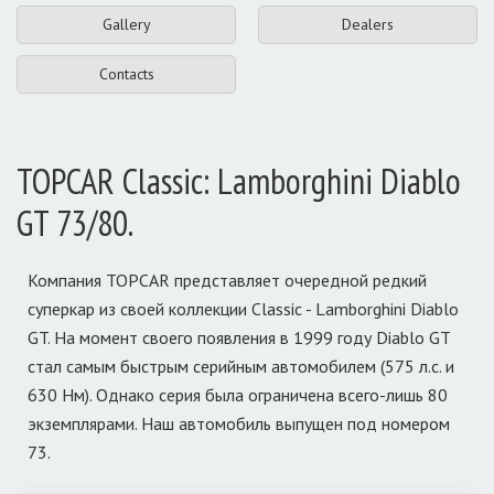
Gallery
Dealers
Contacts
TOPCAR Classic: Lamborghini Diablo
GT 73/80.
Компания TOPCAR представляет очередной редкий
суперкар из своей коллекции Classic - Lamborghini Diablo
GT. На момент своего появления в 1999 году Diablo GT
стал самым быстрым серийным автомобилем (575 л.с. и
630 Нм). Однако серия была ограничена всего-лишь 80
экземплярами. Наш автомобиль выпущен под номером
73.