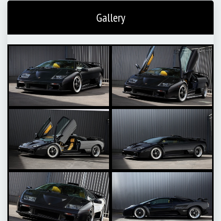
Gallery